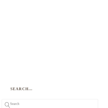
SEARCH…