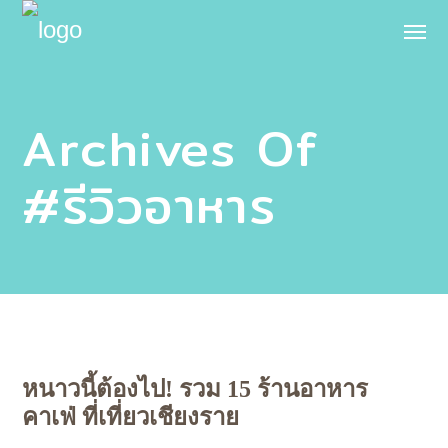
Archives Of
#รีวิวอาหาร
หนาวนี้ต้องไป! รวม 15 ร้านอาหาร
คาเฟ่ ที่เที่ยวเชียงราย