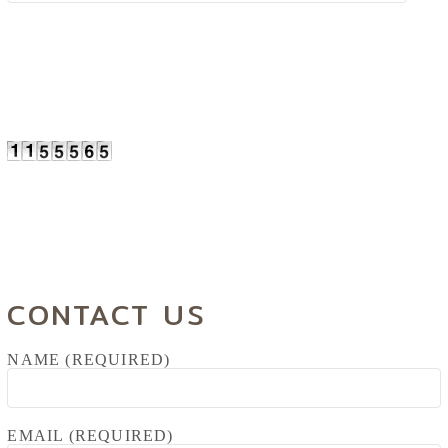
CONTACT US
NAME (REQUIRED)
EMAIL (REQUIRED)