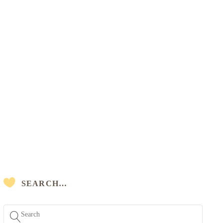
SEARCH…