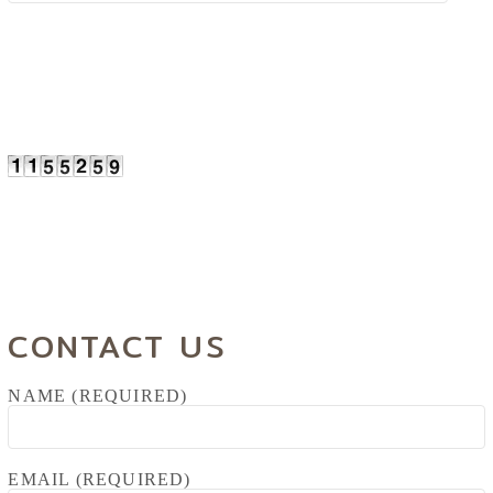
CONTACT US
NAME (REQUIRED)
EMAIL (REQUIRED)