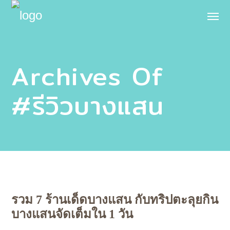
Archives Of
#รีวิวบางแสน
รวม 7 ร้านเด็ดบางแสน กับทริปตะลุยกิน
บางแสนจัดเต็มใน 1 วัน