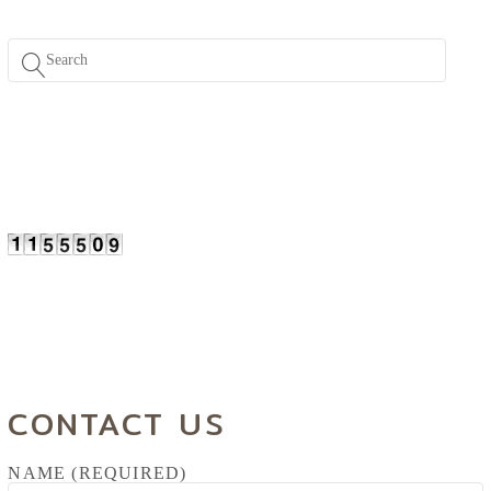
CONTACT US
NAME (REQUIRED)