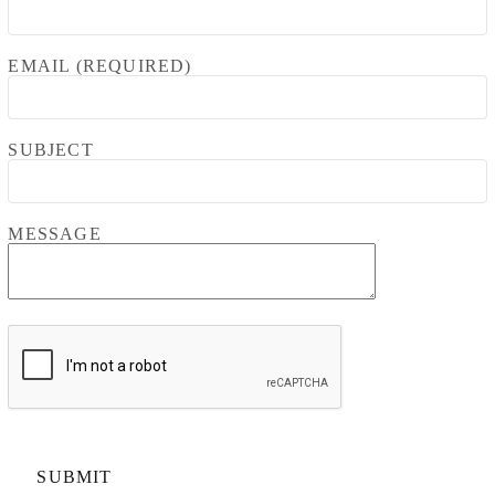
EMAIL (REQUIRED)
SUBJECT
MESSAGE