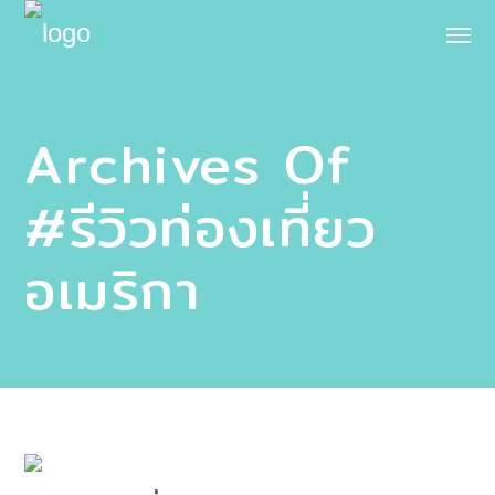
Archives Of
#รีวิวท่องเที่ยว
อเมริกา