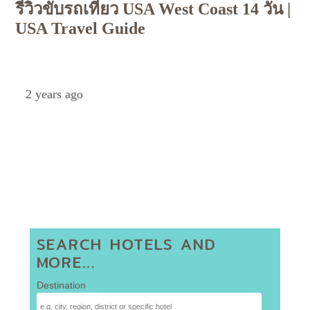
รีวิวขับรถเที่ยว USA West Coast 14 วัน |
USA Travel Guide
Petch
2 years ago
SEARCH HOTELS AND
MORE...
Destination