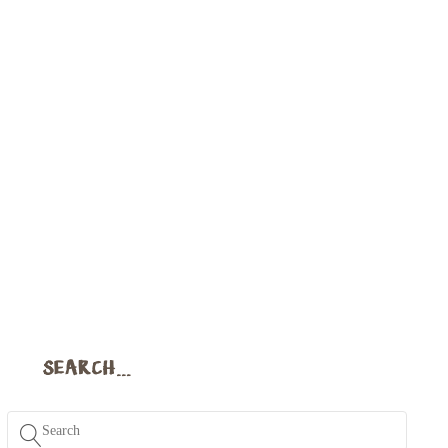
SEARCH…