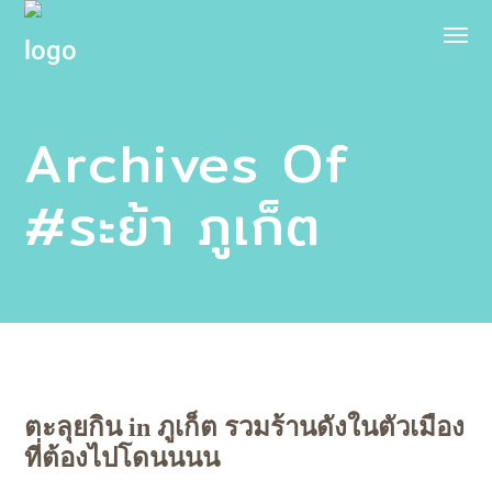
Archives Of
#ระย้า ภูเก็ต
ตะลุยกิน in ภูเก็ต รวมร้านดังในตัวเมือง
ที่ต้องไปโดนนนน