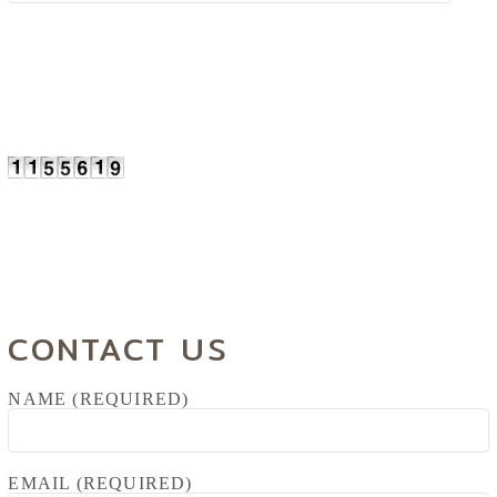
CONTACT US
NAME (REQUIRED)
EMAIL (REQUIRED)